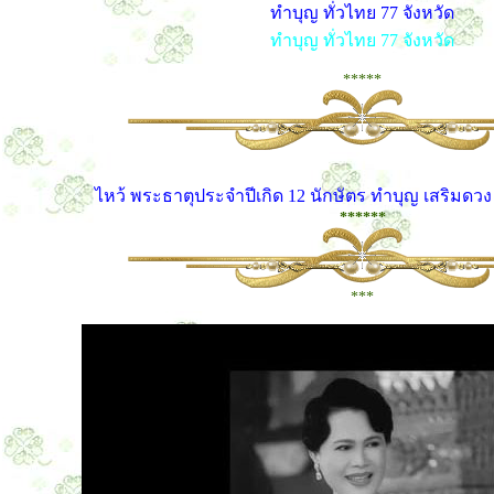
ทำบุญ ทั่วไทย 77 จังหวัด
ทำบุญ ทั่วไทย 77 จังหวัด
*****
ไหว้ พระธาตุประจำปีเกิด 12 นักษัตร ทำบุญ เสริมดว
******
***