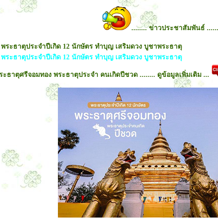
........ ข่าวประชาสัมพันธ์ ......
 พระธาตุประจำปีเกิด 12 นักษัตร ทำบุญ เสริมดวง บูชาพระธาตุ
 พระธาตุประจำปีเกิด 12 นักษัตร ทำบุญ เสริมดวง บูชาพระธาตุ
ระธาตุศรีจอมทอง พระธาตุประจำ คนเกิดปีชวด ........ ดูข้อมูลเพิ่มเติม ...