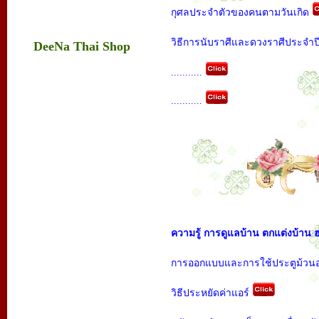
กุศลประจำตัวของคนตามวันเกิด
วิธีการนับราศีและดวงราศีประจำป
DeeNa Thai Shop
...........
...........
ความรู้ การดูแลบ้าน ตกแต่งบ้าน ฮ
การออกแบบและการใช้ประตูม้วนอ
วิธีประหยัดค่าแอร์