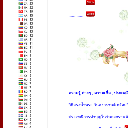
..............
..............
ความรู้ ต่างๆ , ความเชื่อ , ประเพณ
วิธีสรงน้ำพระ วันสงกรานต์ พร้อ
ประเพณีการทำบุญในวันสงกรานต