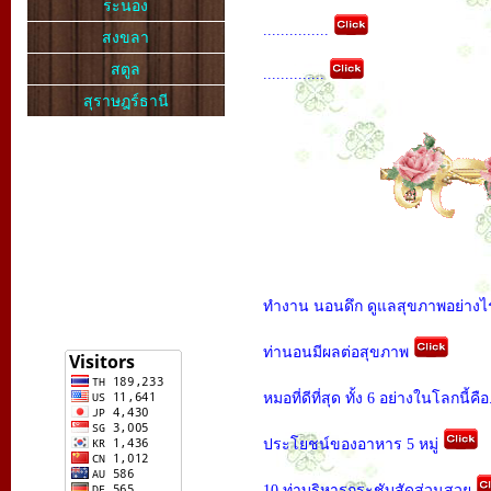
ระนอง
...............
สงขลา
สตูล
..............
สุราษฎร์ธานี
ทำงาน นอนดึก ดูแลสุขภาพอย่างไ
ท่านอนมีผลต่อสุขภาพ
หมอที่ดีที่สุด ทั้ง 6 อย่างในโลกนี้ค
ประโยชน์ของอาหาร 5 หมู่
10 ท่าบริหารกระชับสัดส่วนสวย