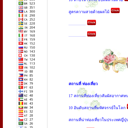
สูตรความสวยด้วยผลไม้
...............
...............
สถานที่ ท่องเที่ยว
17 สถานที่ท่องเที่ยวสัมผัสอากาศ
10 อันดับสถานที่มหัศจรรย์ในโลก
สถานที่น่าท่องเที่ยวในประเทศญี่ปุ