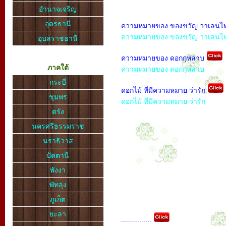
อำนาจเจริญ
อุดรธานี
ความหมายของ ของขวัญ วาเลนไ
ความหมายของ ของขวัญ วาเลนไท
อุบลราชธานี
ความหมายของ ดอกกุหลาบ
ภาคใต้
ความหมายของ ดอกกุหลาบ
กระบี่
ดอกไม้ ที่มีความหมาย ว่ารัก
ชุมพร
ดอกไม้ ที่มีความหมาย ว่ารัก
ตรัง
นครศรีธรรมราช
นราธิวาส
ปัตตานี
พังงา
พัทลุง
ภูเก็ต
ยะลา
...............