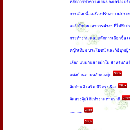
หลักการทำความเย็นของเครื่องปร
การเลือกซื้อเครื่องปรับอากาศประ
แอร์ ลักษณะอาการต่างๆ ที่ไม่พึง
การทำงาน และหลักการเลือกซื้อ เครื
หญ้าเทียม ประโยชน์ และวิธีปูหญ้
เลือก แบบกันสาดผ้าใบ สำหรับกันร
แต่งบ้านตามหลักฮวงจุ้ย
จัดบ้านดี เสริม ชีวิตรุ่งเรือง
จัดฮวงจุ้ยโต๊ะทำงานตามราศี
...........
............