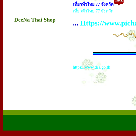
เที่ยวทั่วไทย 77 จังหวัด
เที่ยวทั่วไทย 77 จังหวัด
DeeNa Thai Shop
...
Https://www.picha
https://www.dra.go.th