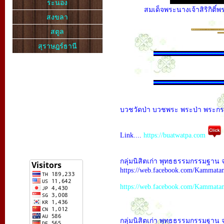
ระนอง
สมเด็จพระนางเจ้าสิริกิต
สงขลา
สตูล
สุราษฎร์ธานี
บวชวัดป่า บวชพระ พระป่า พระกรรมฐ
Link....
https://buatwatpa.com
กลุ่มนิสิตเก่า พุทธธรรมกรรมฐาน จ
https://web.facebook.com/Kammat
https://web.facebook.com/Kammat
กลุ่มนิสิตเก่า พุทธธรรมกรรมฐาน จ