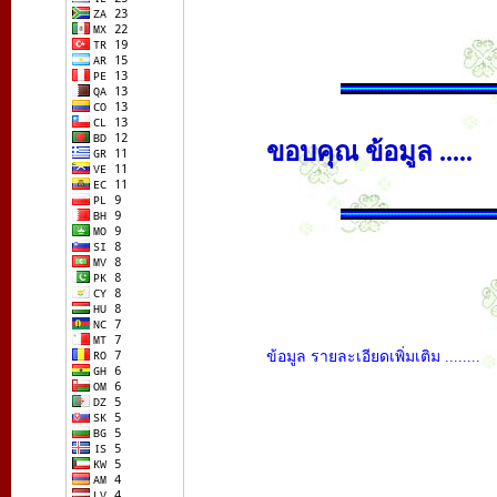
ขอบคุณ ข้อมูล .....
ข้อมูล รายละเอียดเพิ่มเติม ........